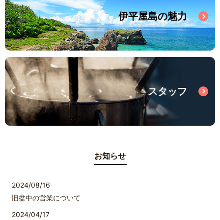
伊平屋島の魅力
スタッフ
お知らせ
2024/08/16
旧盆中の営業について
2024/04/17