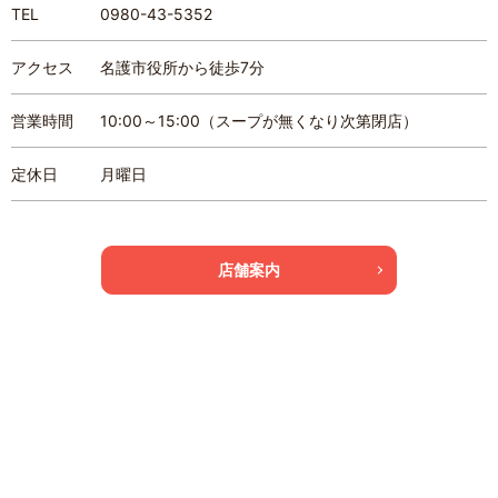
TEL
0980-43-5352
アクセス
名護市役所から徒歩7分
営業時間
10:00～15:00（スープが無くなり次第閉店）
定休日
月曜日
店舗案内