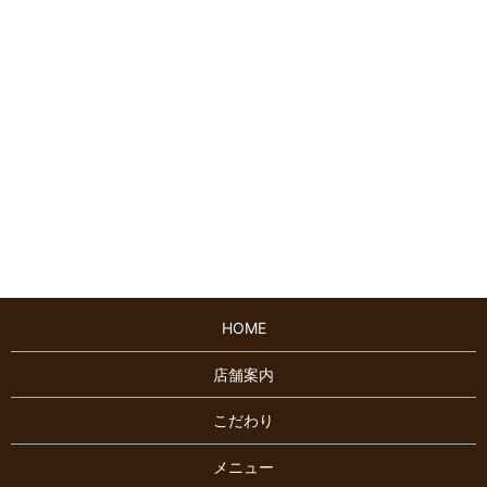
HOME
店舗案内
こだわり
メニュー