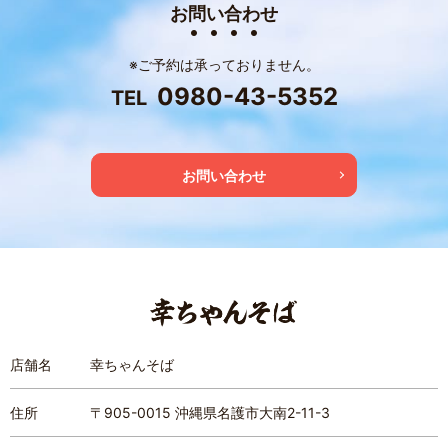
お問い合わせ
※ご予約は承っておりません。
0980-43-5352
TEL
お問い合わせ
店舗名
幸ちゃんそば
住所
〒905-0015 沖縄県名護市大南2-11-3