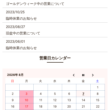
ゴールデンウィーク中の営業について
2023/10/25
臨時休業のお知らせ
2023/08/27
旧盆中の営業について
2023/06/01
臨時休業のお知らせ
2023/04/20
営業日カレンダー
GW中の営業日、臨時休業のお知らせについて
2023/04/05
2026年 8月
臨時休業のお知らせ
日
月
火
水
木
金
土
2022/05/15
1
臨時休業のお知らせ
2
3
4
5
6
7
8
2021/12/26
9
10
11
12
13
14
15
年末年始の営業について
16
17
18
19
20
21
22