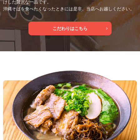
けした贅沢な一品です。
沖縄そばを食べたくなったときには是非、当店へお越しください。
こだわりはこちら