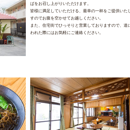
ばをお召し上がりいただけます。
皆様に満足していただける、最幸の一杯をご提供いた
すのでお腹を空かせてお越しください。
また、住宅街でひっそりと営業しておりますので、道
われた際にはお気軽にご連絡ください。