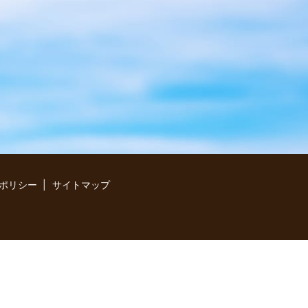
。
ポリシー
サイトマップ