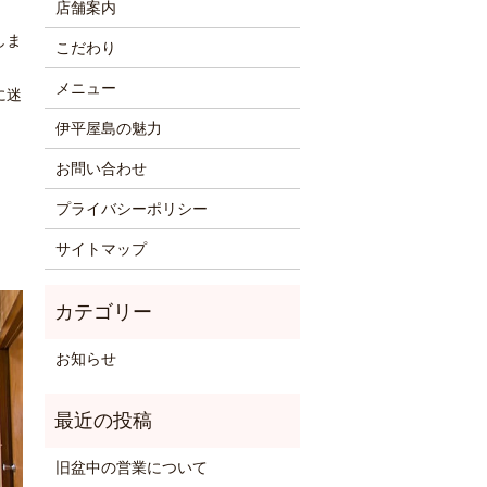
店舗案内
しま
こだわり
メニュー
に迷
伊平屋島の魅力
お問い合わせ
プライバシーポリシー
サイトマップ
お知らせ
旧盆中の営業について