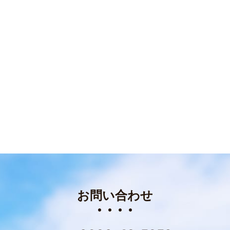
お問い合わせ