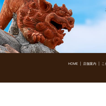
HOME
店舗案内
こ