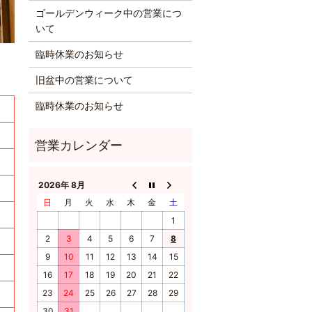
ゴールデンウィーク中の営業につ
いて
臨時休業のお知らせ
旧盆中の営業について
臨時休業のお知らせ
2026年 8月
日
月
火
水
木
金
土
1
2
3
4
5
6
7
8
9
10
11
12
13
14
15
16
17
18
19
20
21
22
23
24
25
26
27
28
29
30
31