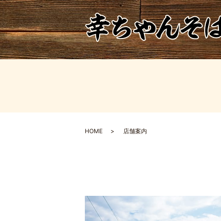
HOME
店舗案内