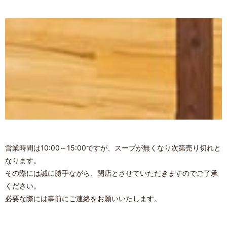
営業時間は10:00～15:00ですが、スープが無くなり次第売り切れと
なります。
その際には誠に勝手ながら、閉店とさせていただきますのでご了承
ください。
必要な際には事前にご連絡をお願いいたします。