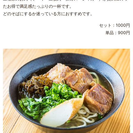
たお得で満足感たっぷりの一杯です。
どのそばにするか迷っている方におすすめです。
セット：1000円
単品：900円