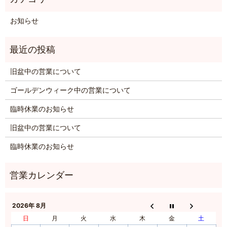
お知らせ
旧盆中の営業について
ゴールデンウィーク中の営業について
臨時休業のお知らせ
旧盆中の営業について
臨時休業のお知らせ
2026年 8月
日
月
火
水
木
金
土