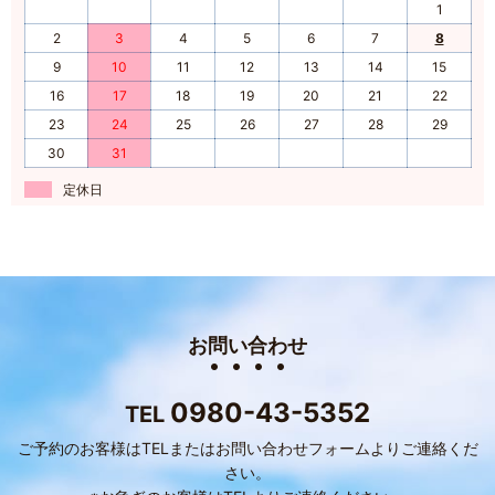
1
2
3
4
5
6
7
8
9
10
11
12
13
14
15
16
17
18
19
20
21
22
23
24
25
26
27
28
29
30
31
定休日
お問い合わせ
0980-43-5352
TEL
ご予約のお客様はTELまたはお問い合わせフォームよりご連絡くだ
さい。