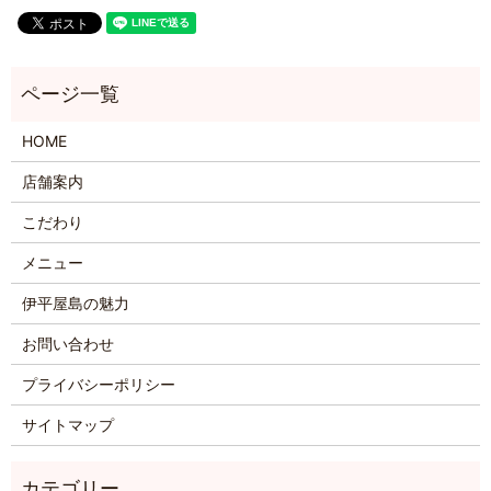
HOME
店舗案内
こだわり
メニュー
伊平屋島の魅力
お問い合わせ
プライバシーポリシー
サイトマップ