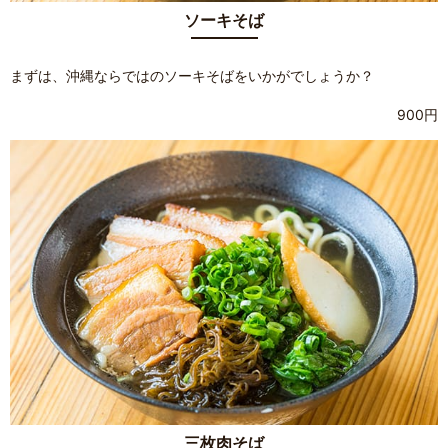
ソーキそば
まずは、沖縄ならではのソーキそばをいかがでしょうか？
900円
三枚肉そば