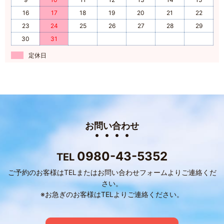
16
17
18
19
20
21
22
23
24
25
26
27
28
29
30
31
定休日
お問い合わせ
0980-43-5352
TEL
ご予約のお客様はTELまたはお問い合わせフォームよりご連絡くだ
さい。
※お急ぎのお客様はTELよりご連絡ください。