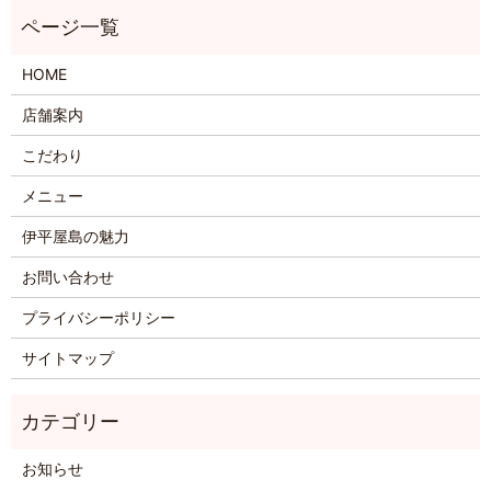
HOME
店舗案内
こだわり
メニュー
伊平屋島の魅力
お問い合わせ
プライバシーポリシー
サイトマップ
お知らせ